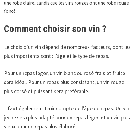
une robe claire, tandis que les vins rouges ont une robe rouge
foncé.
Comment choisir son vin ?
Le choix d’un vin dépend de nombreux facteurs, dont les
plus importants sont : l’âge et le type de repas.
Pour un repas léger, un vin blanc ou rosé frais et fruité
sera idéal. Pour un repas plus consistant, un vin rouge
plus corsé et puissant sera préférable.
Il faut également tenir compte de l’âge du repas. Un vin
jeune sera plus adapté pour un repas léger, et un vin plus
vieux pour un repas plus élaboré.