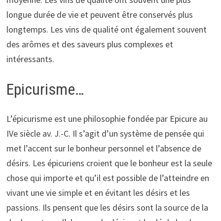
longue durée de vie et peuvent être conservés plus
longtemps. Les vins de qualité ont également souvent
des arômes et des saveurs plus complexes et
intéressants.
Epicurisme…
L’épicurisme est une philosophie fondée par Epicure au
IVe siècle av. J.-C. Il s’agit d’un système de pensée qui
met l’accent sur le bonheur personnel et l’absence de
désirs. Les épicuriens croient que le bonheur est la seule
chose qui importe et qu’il est possible de l’atteindre en
vivant une vie simple et en évitant les désirs et les
passions. Ils pensent que les désirs sont la source de la