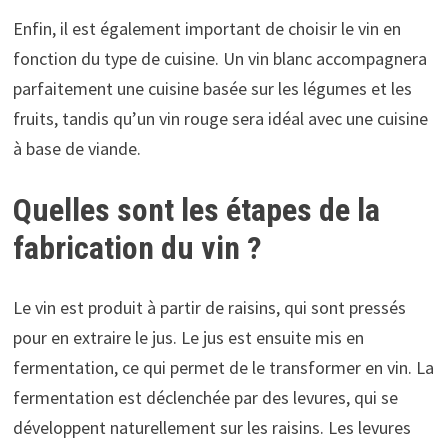
Enfin, il est également important de choisir le vin en
fonction du type de cuisine. Un vin blanc accompagnera
parfaitement une cuisine basée sur les légumes et les
fruits, tandis qu’un vin rouge sera idéal avec une cuisine
à base de viande.
Quelles sont les étapes de la
fabrication du vin ?
Le vin est produit à partir de raisins, qui sont pressés
pour en extraire le jus. Le jus est ensuite mis en
fermentation, ce qui permet de le transformer en vin. La
fermentation est déclenchée par des levures, qui se
développent naturellement sur les raisins. Les levures