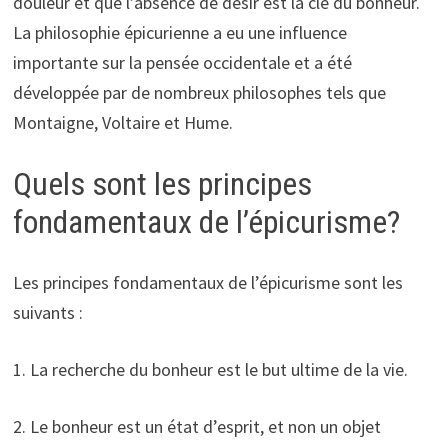
douleur et que l’absence de désir est la clé du bonheur.
La philosophie épicurienne a eu une influence
importante sur la pensée occidentale et a été
développée par de nombreux philosophes tels que
Montaigne, Voltaire et Hume.
Quels sont les principes
fondamentaux de l’épicurisme?
Les principes fondamentaux de l’épicurisme sont les
suivants :
1. La recherche du bonheur est le but ultime de la vie.
2. Le bonheur est un état d’esprit, et non un objet