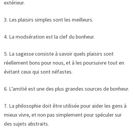
extérieur.
3. Les plaisirs simples sont les meilleurs.
4. La modsération est la clef du bonheur.
5. La sagesse consiste à savoir quels plaisirs sont
réellement bons pour nous, et à les poursuivre tout en
évitant ceux qui sont néfastes.
6. L’amitié est une des plus grandes sources de bonheur.
7. La philosophie doit être utilisée pour aider les gens à
mieux vivre, et non pas simplement pour spéculer sur
des sujets abstraits.