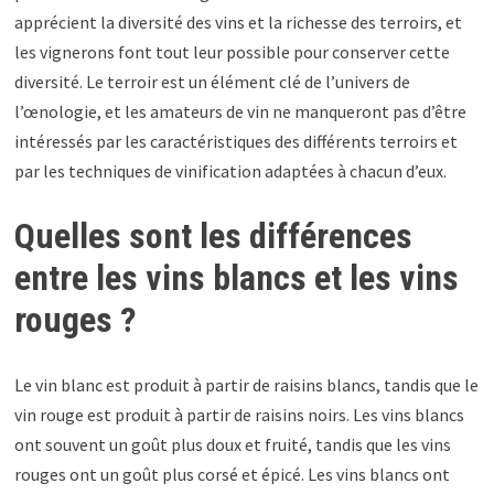
apprécient la diversité des vins et la richesse des terroirs, et
les vignerons font tout leur possible pour conserver cette
diversité. Le terroir est un élément clé de l’univers de
l’œnologie, et les amateurs de vin ne manqueront pas d’être
intéressés par les caractéristiques des différents terroirs et
par les techniques de vinification adaptées à chacun d’eux.
Quelles sont les différences
entre les vins blancs et les vins
rouges ?
Le vin blanc est produit à partir de raisins blancs, tandis que le
vin rouge est produit à partir de raisins noirs. Les vins blancs
ont souvent un goût plus doux et fruité, tandis que les vins
rouges ont un goût plus corsé et épicé. Les vins blancs ont