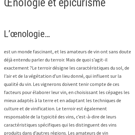
Œnologie et épicurisme
L’œnologie…
est un monde fascinant, et les amateurs de vin ont sans doute
déjà entendu parler du terroir. Mais de quoi s’agit-il
exactement ?Le terroir désigne les caractéristiques du sol, de
l’air et de la végétation d’un lieu donné, qui influent sur la
qualité du vin. Les vignerons doivent tenir compte de ces
facteurs pour élaborer leur vin, en choisissant les cépages les
mieux adaptés à la terre et en adaptant les techniques de
culture et de vinification. Le terroir est également
responsable de la typicité des vins, c’est-à-dire de leurs
caractéristiques spécifiques qui les distinguent des vins
produits dans d’autres régions. Les amateurs de vin