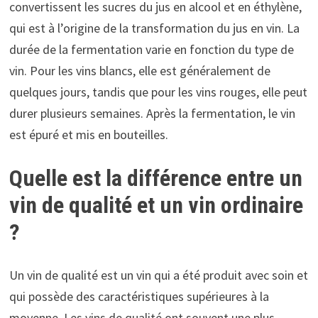
convertissent les sucres du jus en alcool et en éthylène,
qui est à l’origine de la transformation du jus en vin. La
durée de la fermentation varie en fonction du type de
vin. Pour les vins blancs, elle est généralement de
quelques jours, tandis que pour les vins rouges, elle peut
durer plusieurs semaines. Après la fermentation, le vin
est épuré et mis en bouteilles.
Quelle est la différence entre un
vin de qualité et un vin ordinaire
?
Un vin de qualité est un vin qui a été produit avec soin et
qui possède des caractéristiques supérieures à la
moyenne. Les vins de qualité ont souvent une plus